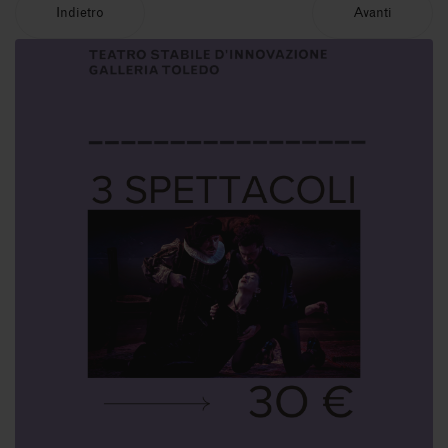
Indietro
Avanti