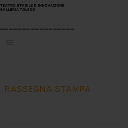
RASSEGNA STAMPA