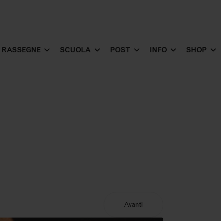
RASSEGNE
SCUOLA
POST
INFO
SHOP
Avanti