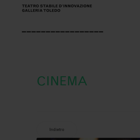
CINEMA
Indietro