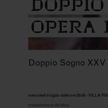
Doppio Sogno XXV
mercoledì 9 luglio dalle ore 20.00
- VILLA PI
presentazione del libro