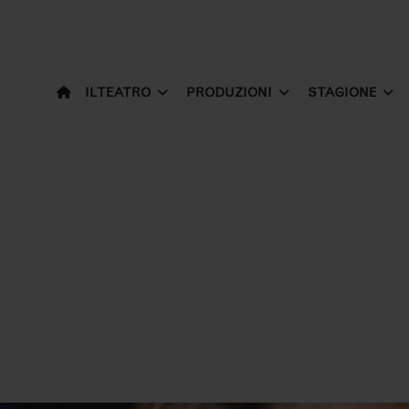
IL TEATRO
PRODUZIONI
STAGIONE