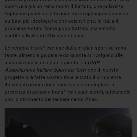
sportive è già un tema molto dibattuto, che polarizza
l’opinione pubblica in fazioni che si oppongono spesso
su basi più ideologiche che scientifiche. In Italia il
problema è stato finora poco trattato, ma è molto
sentito a livello di attivismo di base.
Le persone trans* escluse dalla pratica sportiva sono
tante, almeno a giudicare da quante si rivolgono alle
associazioni in cerca di risposte. La
UISP –
Associazione Italiana Sport per tutti,
che di questo
progetto si è fatta sostenitrice, è stato il primo ente
italiano di promozione sportiva a contemplare la
presenza di persone trans* fra i suoi iscritti, tutelandole
con lo strumento del tesseramento Alias.