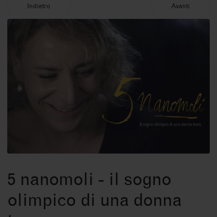
Indietro
Avanti
5 nanomoli - il sogno
olimpico di una donna