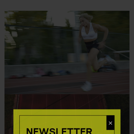
×
NEWSLETTER