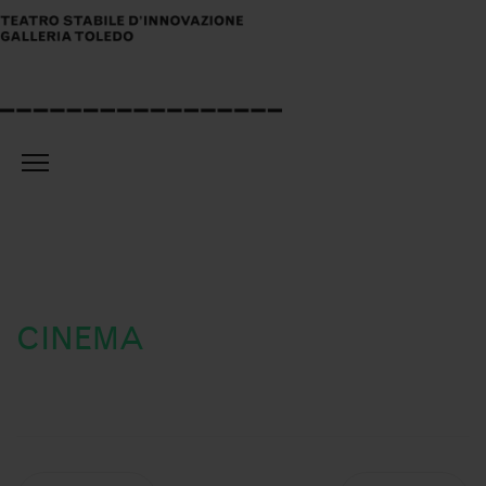
CINEMA