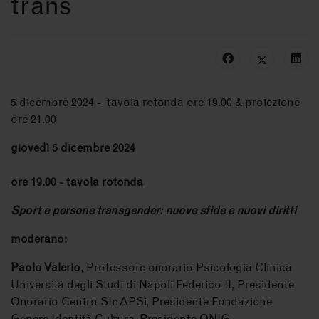
trans
5 dicembre 2024 - tavola rotonda ore 19.00 & proiezione
ore 21.00
giovedì 5 dicembre 2024
ore 19.00 - tavola rotonda
Sport e persone transgender: nuove sfide e nuovi diritti
moderano:
Paolo Valerio
, Professore onorario Psicologia Clinica
Universitá degli Studi di Napoli Federico II, Presidente
Onorario Centro SInAPSi, Presidente Fondazione
Genere Identitá Cultura, Presidente ONIG