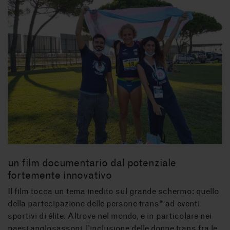
un film documentario dal potenziale
fortemente innovativo
Il film tocca un tema inedito sul grande schermo: quello
della partecipazione delle persone trans* ad eventi
sportivi di élite. Altrove nel mondo, e in particolare nei
paesi anglosassoni, l’inclusione delle donne trans fra le