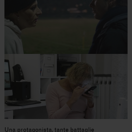
Una protagonista, tante battaglie